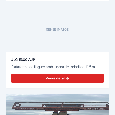
SENSE IMATGE
JLG E300 AJP
Plataforma de lloguer amb alçada de treball de 11.5 m.
Veure detall