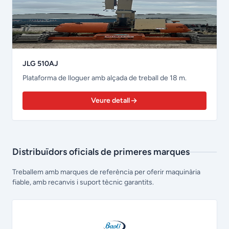
JLG 510AJ
Plataforma de lloguer amb alçada de treball de 18 m.
Veure detall
Distribuïdors oficials de primeres marques
Treballem amb marques de referència per oferir maquinària
fiable, amb recanvis i suport tècnic garantits.