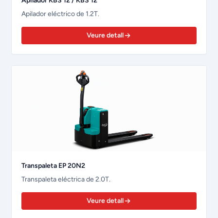
Apilador KBS 12 / KBS 12
Apilador eléctrico de 1.2T.
Veure detall
Transpaleta EP 20N2
Transpaleta eléctrica de 2.0T.
Veure detall